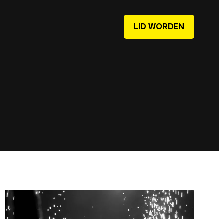
LID WORDEN