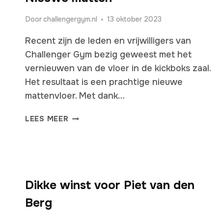
Door
challengergym.nl
13 oktober 2023
Recent zijn de leden en vrijwilligers van
Challenger Gym bezig geweest met het
vernieuwen van de vloer in de kickboks zaal.
Het resultaat is een prachtige nieuwe
mattenvloer. Met dank…
NIEUWE
LEES MEER
MATTEN
Dikke winst voor Piet van den
Berg