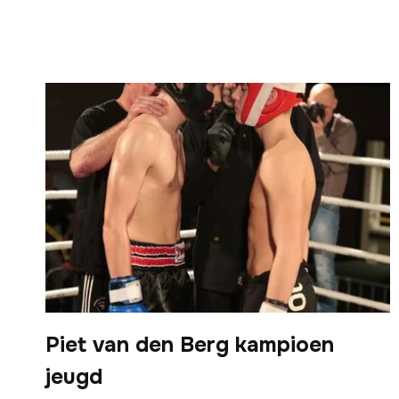
Piet van den Berg kampioen
jeugd