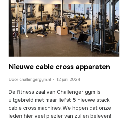
Nieuwe cable cross apparaten
Door
challengergym.nl
12 juni 2024
De fitness zaal van Challenger gym is
uitgebreid met maar liefst 5 nieuwe stack
cable cross machines. We hopen dat onze
leden hier veel plezier van zullen beleven!
NIEUWE