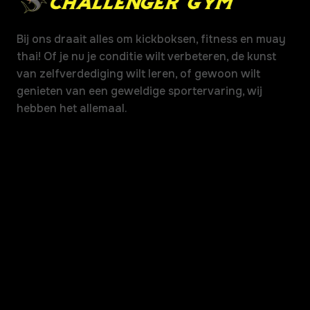
Bij ons draait alles om kickboksen, fitness en muay
thai! Of je nu je conditie wilt verbeteren, de kunst
van zelfverdediging wilt leren, of gewoon wilt
genieten van een geweldige sportervaring, wij
hebben het allemaal.