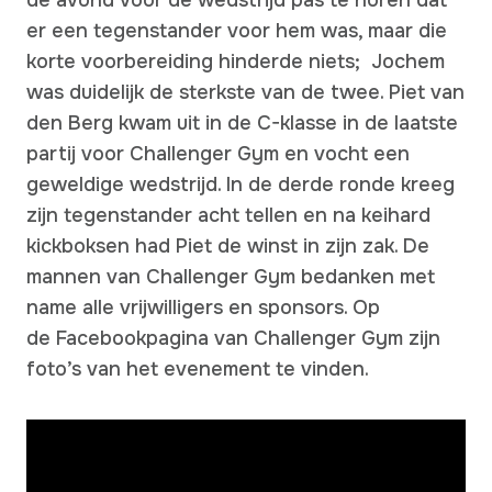
de avond voor de wedstrijd pas te horen dat
er een tegenstander voor hem was, maar die
korte voorbereiding hinderde niets; Jochem
was duidelijk de sterkste van de twee. Piet van
den Berg kwam uit in de C-klasse in de laatste
partij voor Challenger Gym en vocht een
geweldige wedstrijd. In de derde ronde kreeg
zijn tegenstander acht tellen en na keihard
kickboksen had Piet de winst in zijn zak. De
mannen van Challenger Gym bedanken met
name alle vrijwilligers en sponsors. Op
de Facebookpagina van Challenger Gym zijn
foto’s van het evenement te vinden.