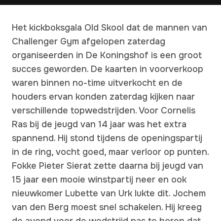
Het kickboksgala Old Skool dat de mannen van
Challenger Gym afgelopen zaterdag
organiseerden in De Koningshof is een groot
succes geworden. De kaarten in voorverkoop
waren binnen no-time uitverkocht en de
houders ervan konden zaterdag kijken naar
verschillende topwedstrijden. Voor Cornelis
Ras bij de jeugd van 14 jaar was het extra
spannend. Hij stond tijdens de openingspartij
in de ring, vocht goed, maar verloor op punten.
Fokke Pieter Sierat zette daarna bij jeugd van
15 jaar een mooie winstpartij neer en ook
nieuwkomer Lubette van Urk lukte dit. Jochem
van den Berg moest snel schakelen. Hij kreeg