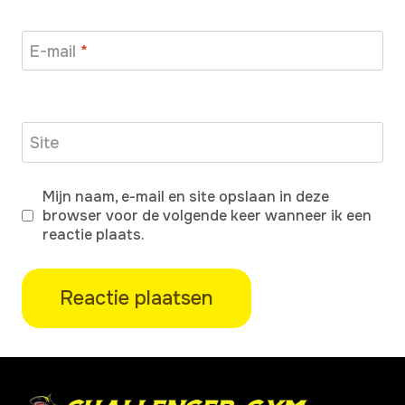
E-mail
*
Site
Mijn naam, e-mail en site opslaan in deze
browser voor de volgende keer wanneer ik een
reactie plaats.