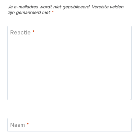
Je e-mailadres wordt niet gepubliceerd.
Vereiste velden
zijn gemarkeerd met
*
Reactie
*
Naam
*