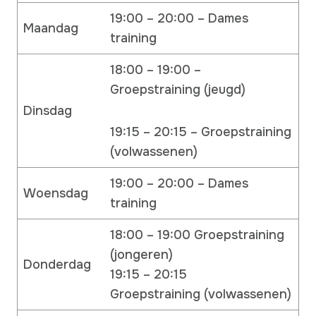
19:00 – 20:00 – Dames
Maandag
training
18:00 – 19:00 –
Groepstraining (jeugd)
Dinsdag
19:15 – 20:15 – Groepstraining
(volwassenen)
19:00 – 20:00 – Dames
Woensdag
training
18:00 – 19:00 Groepstraining
(jongeren)
Donderdag
19:15 – 20:15
Groepstraining (volwassenen)