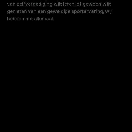
van zelfverdediging wilt leren, of gewoon wilt
genieten van een geweldige sportervaring, wij
hebben het allemaal.