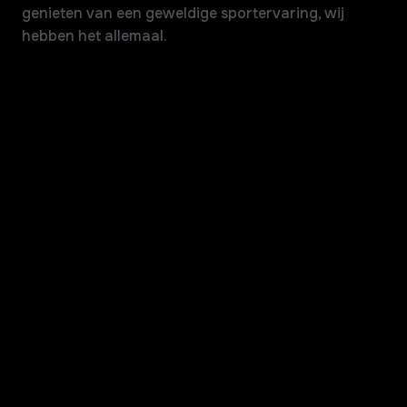
genieten van een geweldige sportervaring, wij
hebben het allemaal.